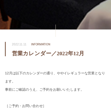
2022.11.11
INFORMATION
営業カレンダー／2022年12月
12月は以下のカレンダーの通り、ややイレギュラーな営業となり
ます。
事前にご確認のうえ、ご予約をお願いいたします。
［ご予約・お問い合わせ］