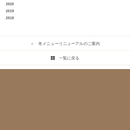
2020
2019
2018
＜ 冬メニューリニューアルのご案内
一覧に戻る
営業カレンダー／2022年11月 ＞
RESERVATION