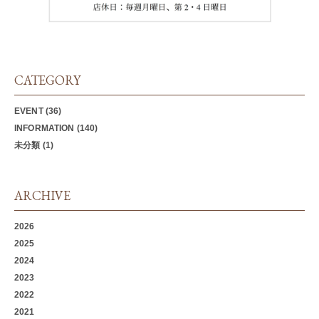
CATEGORY
EVENT
(36)
INFORMATION
(140)
未分類
(1)
ARCHIVE
2026
2025
2024
2023
2022
2021