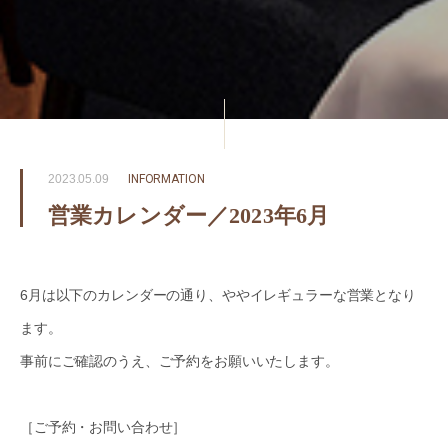
2023.05.09
INFORMATION
営業カレンダー／2023年6月
6月は以下のカレンダーの通り、ややイレギュラーな営業となり
ます。
事前にご確認のうえ、ご予約をお願いいたします。
［ご予約・お問い合わせ］