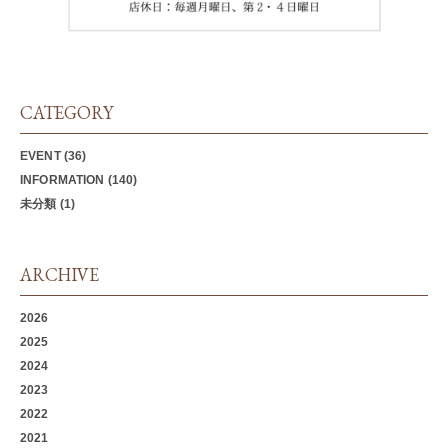
CATEGORY
EVENT
(36)
INFORMATION
(140)
未分類
(1)
ARCHIVE
2026
2025
2024
2023
2022
2021