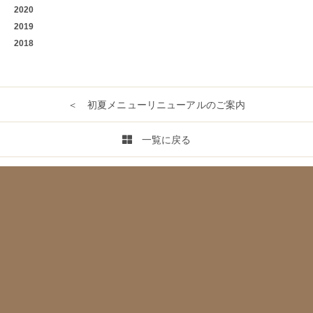
2020
2019
2018
＜ 初夏メニューリニューアルのご案内
一覧に戻る
営業カレンダー／2023年5月 ＞
RESERVATION