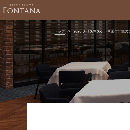
>
トップ
2020 クリスマスケーキ受付開始の