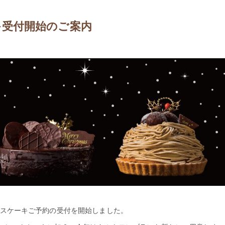
ーキ受付開始のご案内
マスケーキご予約の受付を開始しました。