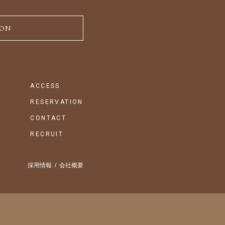
ION
ACCESS
RESERVATION
CONTACT
RECRUIT
採用情報
会社概要