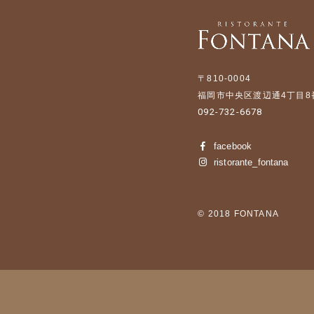
〒810-0004
福岡市中央区渡辺通4丁目8番2
092-732-6678
facebook
ristorante_fontana
© 2018 FONTANA