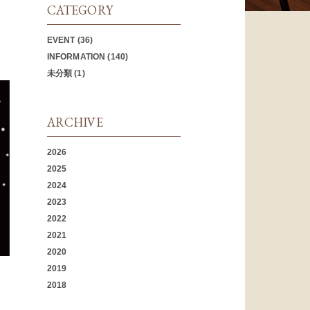
CATEGORY
EVENT
(36)
INFORMATION
(140)
未分類
(1)
ARCHIVE
2026
2025
2024
2023
2022
2021
2020
2019
2018