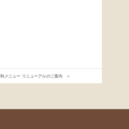
秋メニュー リニューアルのご案内 ＞