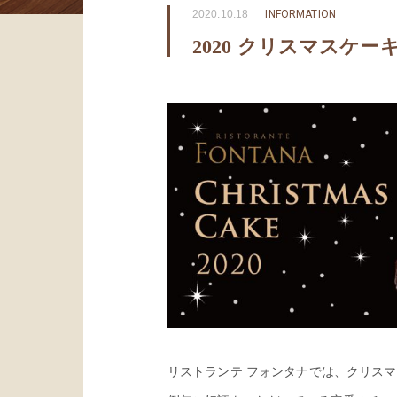
2020.10.18
INFORMATION
2020 クリスマスケ
リストランテ フォンタナでは、クリス