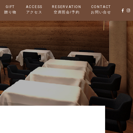
GIFT
ACCESS
RESERVATION
CONTACT