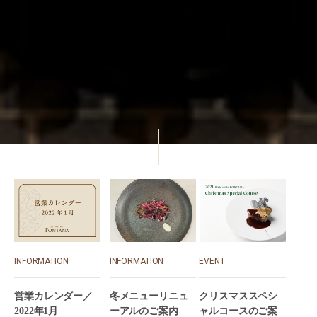
INFORMATION
INFORMATION
EVENT
営業カレンダー／
冬メニューリニュ
クリスマススペシ
2022年1月
ーアルのご案内
ャルコースのご案