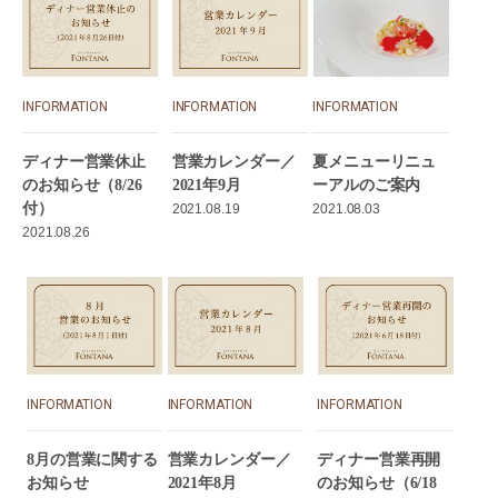
INFORMATION
INFORMATION
INFORMATION
ディナー営業休止
営業カレンダー／
夏メニューリニュ
のお知らせ（8/26
2021年9月
ーアルのご案内
付）
2021.08.19
2021.08.03
2021.08.26
INFORMATION
INFORMATION
INFORMATION
8月の営業に関する
営業カレンダー／
ディナー営業再開
お知らせ
2021年8月
のお知らせ（6/18