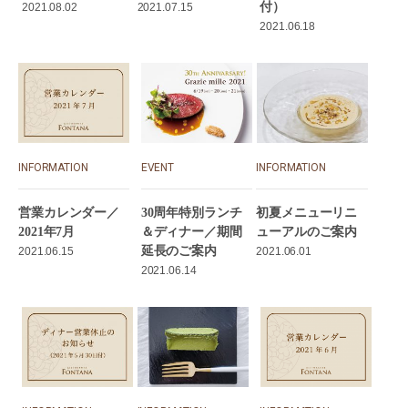
付）
2021.08.02
2021.07.15
2021.06.18
INFORMATION
EVENT
INFORMATION
営業カレンダー／
30周年特別ランチ
初夏メニューリニ
2021年7月
＆ディナー／期間
ューアルのご案内
延長のご案内
2021.06.15
2021.06.01
2021.06.14