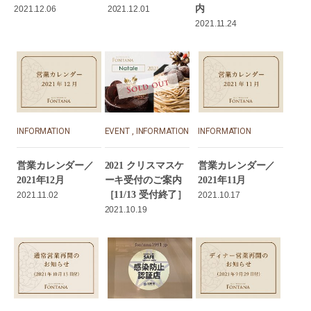
内
2021.12.06
2021.12.01
2021.11.24
INFORMATION
EVENT
,
INFORMATION
INFORMATION
営業カレンダー／
2021 クリスマスケ
営業カレンダー／
2021年12月
ーキ受付のご案内
2021年11月
［11/13 受付終了］
2021.11.02
2021.10.17
2021.10.19