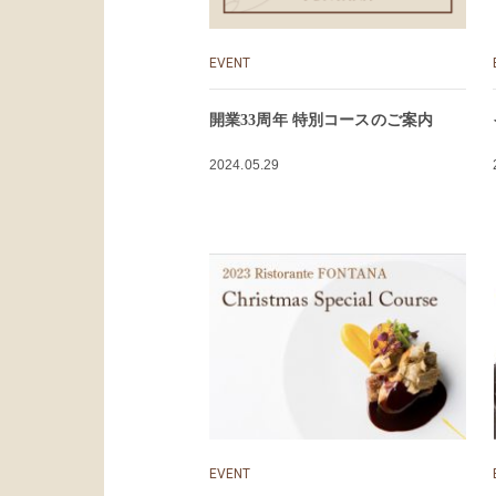
EVENT
開業33周年 特別コースのご案内
2024.05.29
EVENT