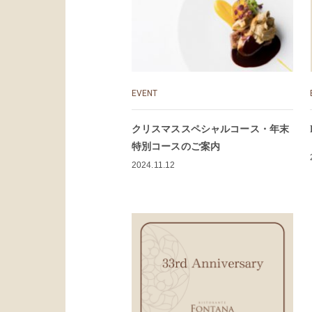
EVENT
クリスマススペシャルコース・年末
特別コースのご案内
2024.11.12