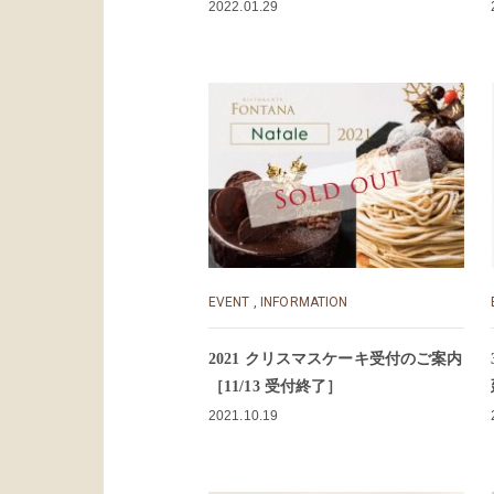
2022.01.29
EVENT
,
INFORMATION
2021 クリスマスケーキ受付のご案内
［11/13 受付終了］
2021.10.19