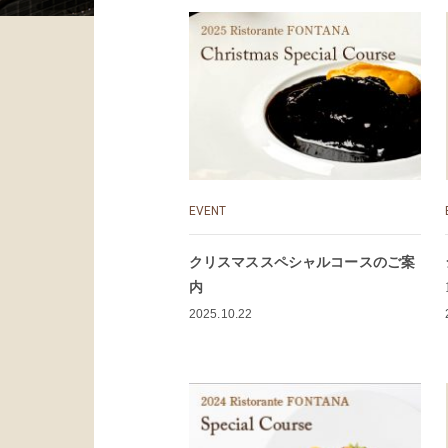
EVENT
クリスマススペシャルコースのご案
内
2025.10.22