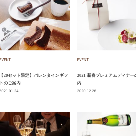
EVENT
EVENT
【20セット限定】バレンタインギフ
2021 新春プレミアムディナ
トのご案内
内
2021.01.24
2020.12.28