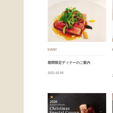
EVENT
期間限定ディナーのご案内
2021.02.05