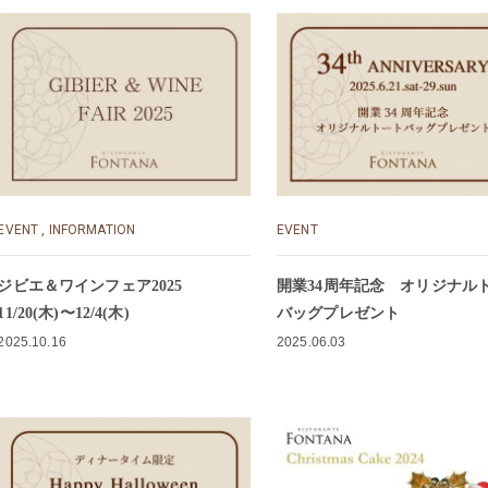
EVENT
,
INFORMATION
EVENT
ジビエ＆ワインフェア2025
開業34周年記念 オリジナル
11/20(木)〜12/4(木)
バッグプレゼント
2025.10.16
2025.06.03