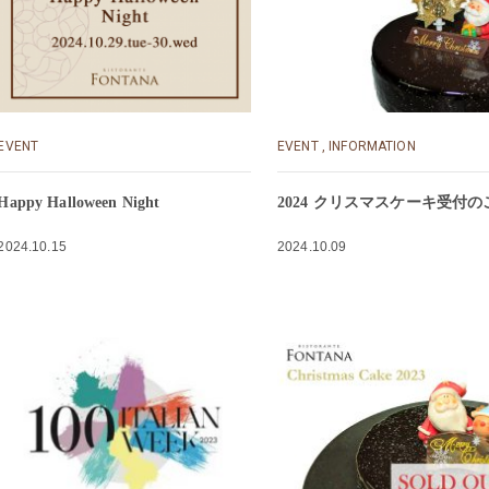
EVENT
EVENT
,
INFORMATION
Happy Halloween Night
2024 クリスマスケーキ受付
2024.10.15
2024.10.09