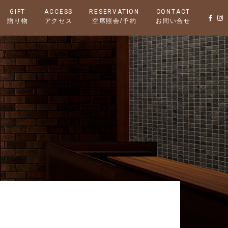
GIFT
ACCESS
RESERVATION
CONTACT