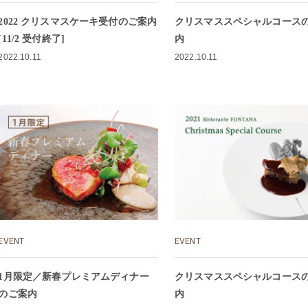
2022 クリスマスケーキ受付のご案内
クリスマススペシャルコース
[11/2 受付終了]
内
2022.10.11
2022.10.11
EVENT
EVENT
1月限定／新春プレミアムディナー
クリスマススペシャルコース
のご案内
内