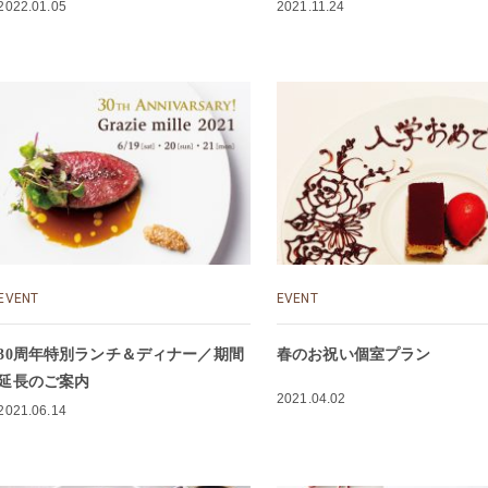
2022.01.05
2021.11.24
EVENT
EVENT
30周年特別ランチ＆ディナー／期間
春のお祝い個室プラン
延長のご案内
2021.04.02
2021.06.14