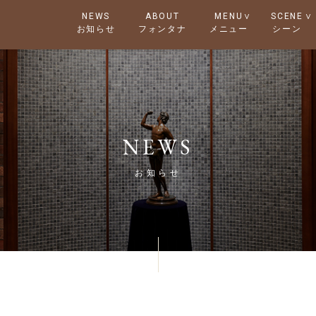
NEWS
ABOUT
MENU
SCENE
NEWS