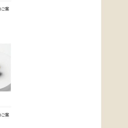
のご案
のご案