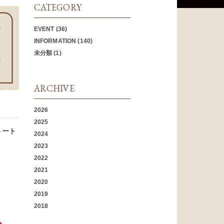
CATEGORY
EVENT
(36)
INFORMATION
(140)
未分類
(1)
ARCHIVE
2026
2025
トート
2024
2023
2022
2021
2020
2019
2018