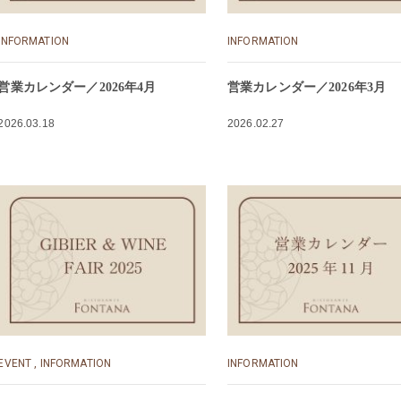
INFORMATION
INFORMATION
営業カレンダー／2026年4月
営業カレンダー／2026年3月
2026.03.18
2026.02.27
EVENT
,
INFORMATION
INFORMATION