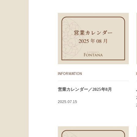
INFORMATION
営業カレンダー／2025年8月
2025.07.15