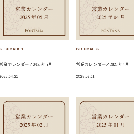
INFORMATION
INFORMATION
営業カレンダー／2025年5月
営業カレンダー／2025年4月
2025.04.21
2025.03.11