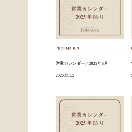
INFORMATION
営業カレンダー／2025年6月
2025.05.12