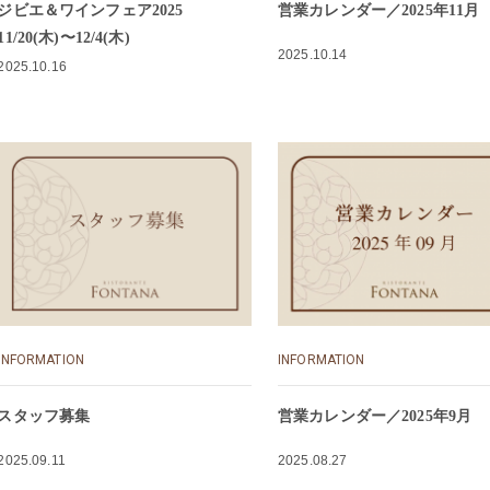
ジビエ＆ワインフェア2025
営業カレンダー／2025年11月
11/20(木)〜12/4(木)
2025.10.14
2025.10.16
INFORMATION
INFORMATION
スタッフ募集
営業カレンダー／2025年9月
2025.09.11
2025.08.27