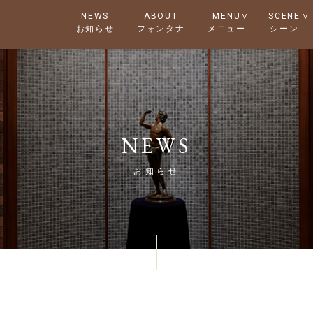
NEWS
ABOUT
MENU
SCENE
NEWS