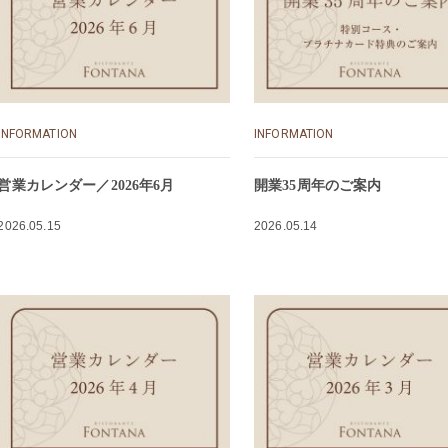
INFORMATION
INFORMATION
営業カレンダー／2026年6月
開業35周年のご案内
2026.05.15
2026.05.14