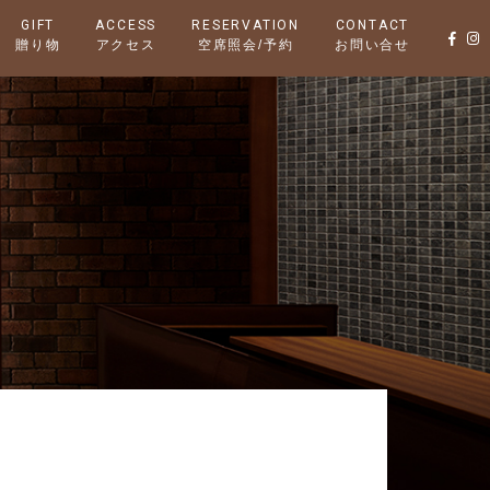
GIFT
ACCESS
RESERVATION
CONTACT