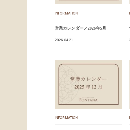
INFORMATION
営業カレンダー／2026年5月
2026.04.21
INFORMATION