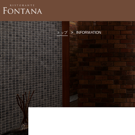
>
トップ
INFORMATION