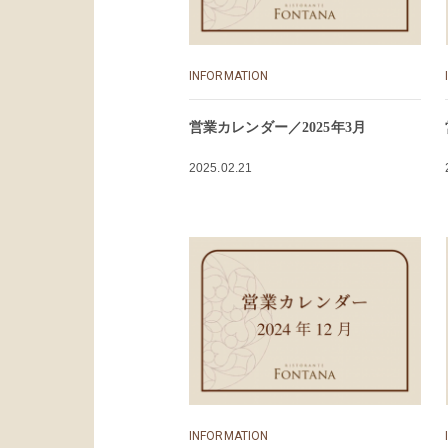
INFORMATION
営業カレンダー／2025年3月
2025.02.21
INFORMATION