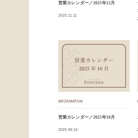
営業カレンダー／2025年12月
2025.11.11
INFORMATION
営業カレンダー／2025年10月
2025.09.16