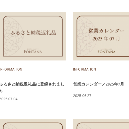
INFORMATION
INFORMATION
ふるさと納税返礼品に登録されまし
営業カレンダー／2025年7月
た
2025.06.27
2025.07.04