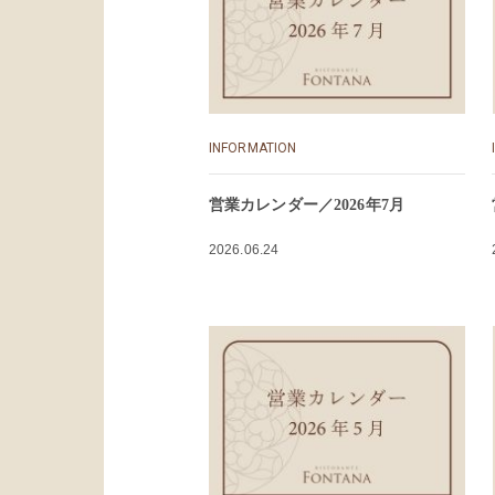
INFORMATION
営業カレンダー／2026年7月
2026.06.24