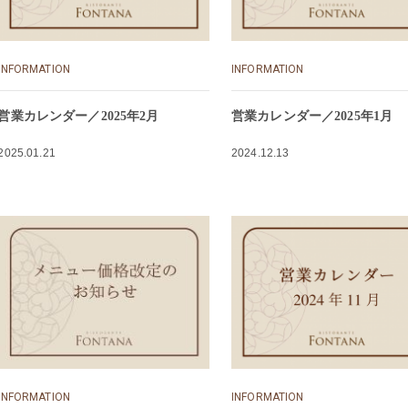
INFORMATION
INFORMATION
営業カレンダー／2025年2月
営業カレンダー／2025年1月
2025.01.21
2024.12.13
INFORMATION
INFORMATION