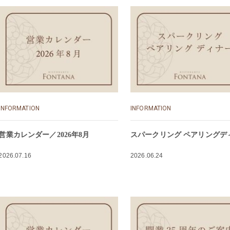
INFORMATION
INFORMATION
営業カレンダー／2026年8月
スパークリング ペアリングデ
2026.07.16
2026.06.24