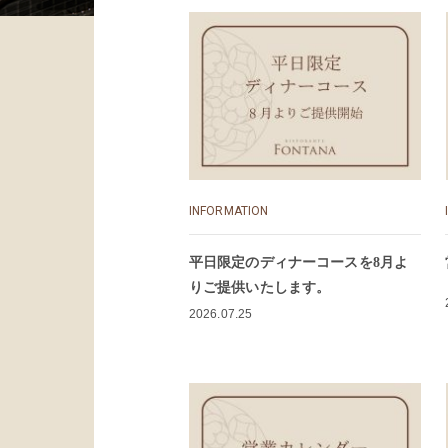
INFORMATION
平日限定のディナーコースを8月よ
りご提供いたします。
2026.07.25